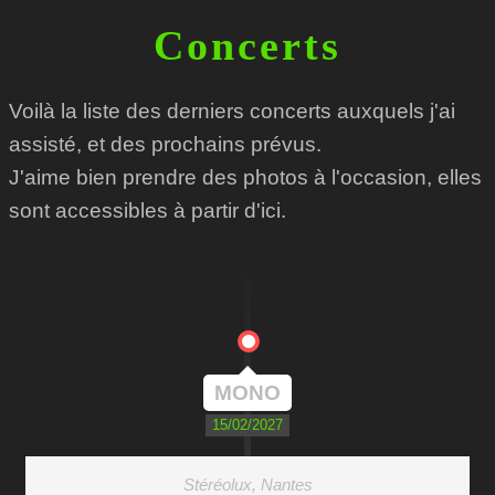
Concerts
Voilà la liste des derniers concerts auxquels j'ai
assisté, et des prochains prévus.
J'aime bien prendre des photos à l'occasion, elles
sont accessibles à partir d'ici.
MONO
15/02/2027
Stéréolux, Nantes